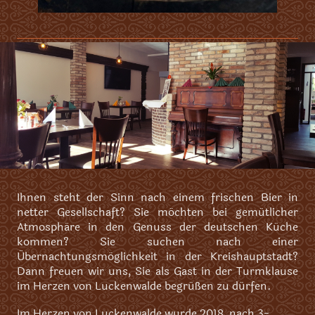
Ihnen steht der Sinn nach einem frischen Bier in
netter Gesellschaft? Sie möchten bei gemütlicher
Atmosphäre in den Genuss der deutschen Küche
kommen? Sie suchen nach einer
Übernachtungsmöglichkeit in der Kreishauptstadt?
Dann freuen wir uns, Sie als Gast in der Turmklause
im Herzen von Luckenwalde begrüßen zu dürfen.
Im Herzen von Luckenwalde wurde 2018, nach 3-