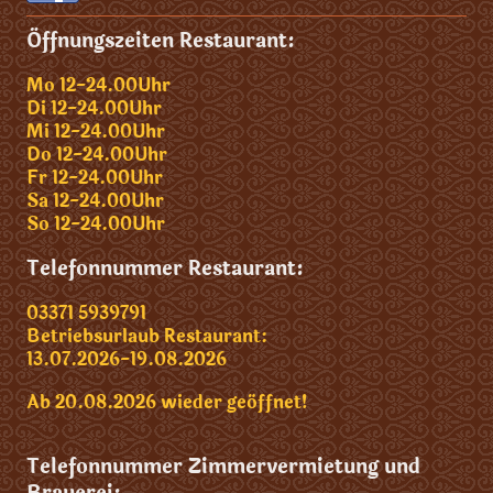
Öffnungszeiten Restaurant:
Mo 12-24.00Uhr
Di
12-24.00Uhr
Mi
12-24.00Uhr
Do
12-24.00Uhr
Fr
12-24.00Uhr
Sa
12-24.00Uhr
So
12-24.00Uhr
Telefonnummer Restaurant:
03371 5939791
Betriebsurlaub Restaurant:
13.07.2026-19.08.2026
Ab 20.08.2026 wieder geöffnet!
Telefonnummer Zimmervermietung und