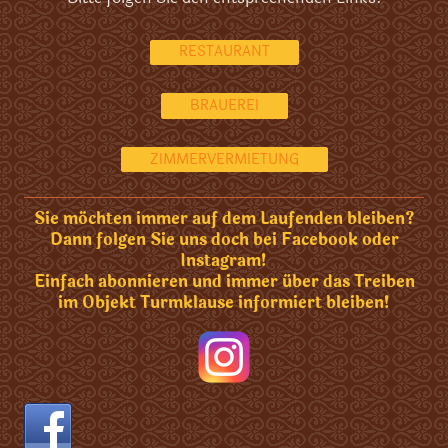
RESTAURANT
BRAUEREI
ZIMMERVERMIETUNG
Sie möchten immer auf dem Laufenden bleiben?
Dann folgen Sie uns doch bei Facebook oder
Instagram!
Einfach abonnieren und immer über das Treiben
im Objekt Turmklause informiert bleiben!