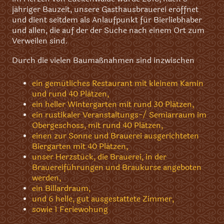
jähriger Bauzeit, unsere Gasthausbrauerei eröffnet
und dient seitdem als Anlaufpunkt für Bierliebhaber
und allen, die auf der der Suche nach einem Ort zum
Verweilen sind.
Durch die vielen Baumaßnahmen sind inzwischen
ein gemütliches Restaurant mit kleinem Kamin
und rund 40 Plätzen,
ein heller Wintergarten mit rund 30 Plätzen,
ein rustikaler Veranstaltungs-/ Semiarraum im
Obergeschoss, mit rund 40 Plätzen,
einen zur Sonne und Brauerei ausgerichteten
Biergarten mit 40 Plätzen,
unser Herzstück, die Brauerei, in der
Brauereiführungen und Braukurse angeboten
werden,
ein Billardraum,
und 6 helle, gut ausgestattete Zimmer,
sowie 1 Feriewohung