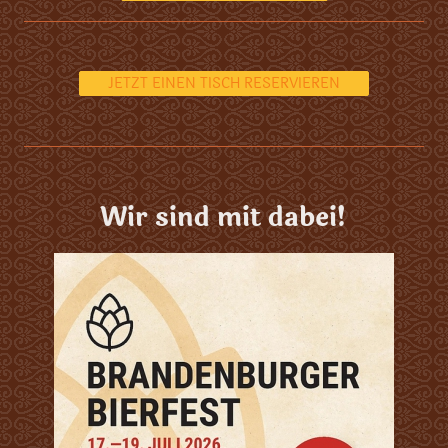
JETZT EINEN TISCH RESERVIEREN
Wir sind mit dabei!